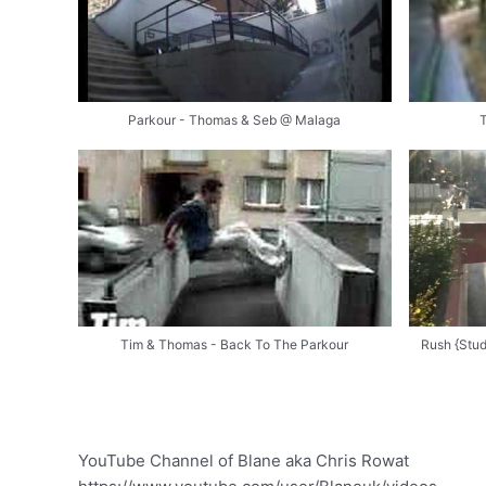
Parkour - Thomas & Seb @ Malaga
Tim & Thomas - Back To The Parkour
Rush {Stud
YouTube Channel of Blane aka Chris Rowat