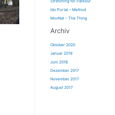
Stretching for Parkour
Ido Portal – Method
MovNat – The Thing
.
Archiv
Oktober 2020
Januar 2019
Juni 2018
Dezember 2017
November 2017
August 2017