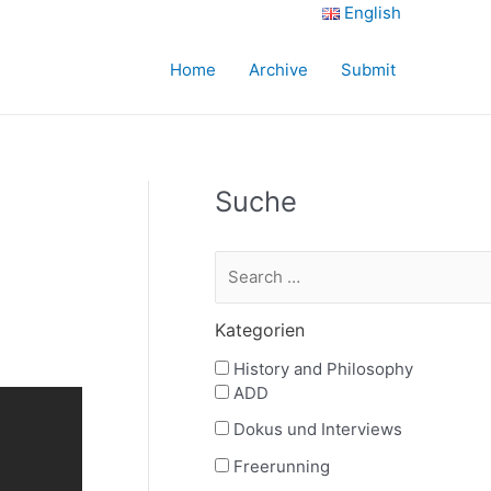
English
Home
Archive
Submit
Suche
Kategorien
History and Philosophy
ADD
Dokus und Interviews
Freerunning