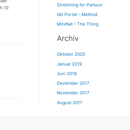
oder
Stretching for Parkour
ch 10
Ido Portal – Method
MovNat – The Thing
Archiv
Oktober 2020
Januar 2019
Juni 2018
Dezember 2017
November 2017
August 2017