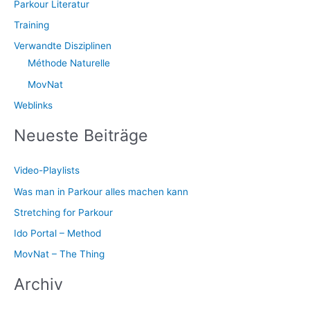
Parkour Literatur
Training
Verwandte Disziplinen
Méthode Naturelle
MovNat
Weblinks
Neueste Beiträge
Video-Playlists
Was man in Parkour alles machen kann
Stretching for Parkour
Ido Portal – Method
MovNat – The Thing
Archiv