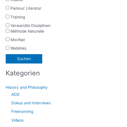
Parkour Literatur
Training
Verwandte Disziplinen
Méthode Naturelle
MovNat
Weblinks
Kategorien
History and Philosophy
ADD
Dokus und Interviews
Freerunning
Videos