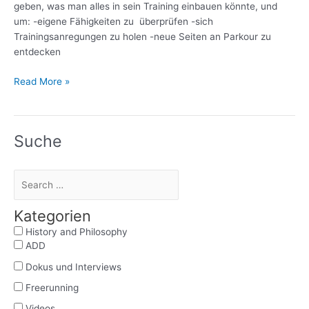
geben, was man alles in sein Training einbauen könnte, und
um: -eigene Fähigkeiten zu überprüfen -sich
Trainingsanregungen zu holen -neue Seiten an Parkour zu
entdecken
Read More »
Suche
Kategorien
History and Philosophy
ADD
Dokus und Interviews
Freerunning
Videos